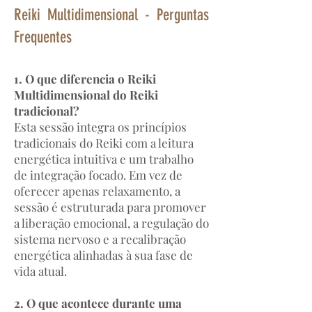
Reiki Multidimensional - Perguntas
Frequentes
1. O que diferencia o Reiki
Multidimensional do Reiki
tradicional?
Esta sessão integra os princípios
tradicionais do Reiki com a leitura
energética intuitiva e um trabalho
de integração focado. Em vez de
oferecer apenas relaxamento, a
sessão é estruturada para promover
a liberação emocional, a regulação do
sistema nervoso e a recalibração
energética alinhadas à sua fase de
vida atual.
2. O que acontece durante uma