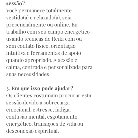
sessão?
Você permanece totalmente
vestido(a) e relaxado(a), seja
presencialmente ou online. Eu
trabalho com seu campo energético
usando técnicas de Reiki com ou
sem contato físico, orientação
intuitiva e ferramentas de apoio
quando apropriado. A sessão é
calma, centrada e personalizada para
suas necessidades.
3. Em que isso pode ajudar?
Os clientes costumam procurar esta
sessão devido a sobrecarga
emocional, estresse, fadiga,
confusão mental, esgotamento
energético, transições de vida ou
desconexão espiritual.